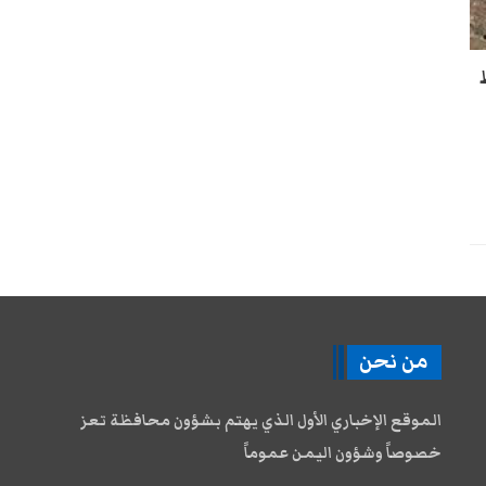
من نحن
الموقع الإخباري الأول الذي يهتم بشؤون محافظة تعز
خصوصاً وشؤون اليمن عموماً