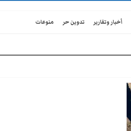
أخبار وتقارير
تدوين حر
منوعات