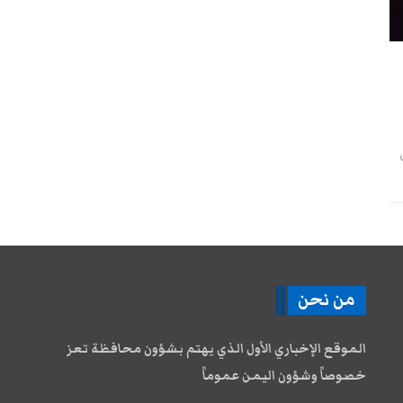
من نحن
الموقع الإخباري الأول الذي يهتم بشؤون محافظة تعز
خصوصاً وشؤون اليمن عموماً