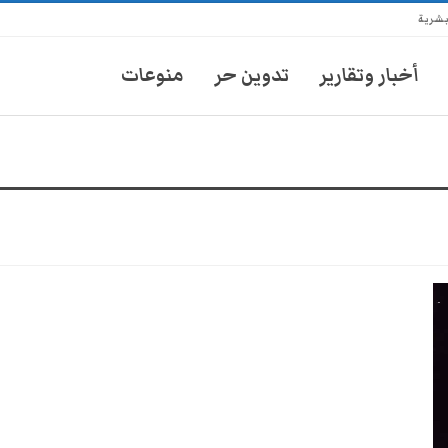
بشرية
أخبار وتقارير
تدوين حر
منوعات