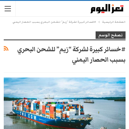
الصفحة الرئيسية
#خسائر كبيرة لشركة “زيم” للشحن البحري بسبب الحصار اليمني
تصفح الوسم
#خسائر كبيرة لشركة “زيم” للشحن البحري
بسبب الحصار اليمني