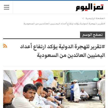
الصفحة الرئيسية
#تقرير للهجرة الدولية يؤكد ارتفاع أعداد اليمنيين العائدين من السعودية
تصفح الوسم
#تقرير للهجرة الدولية يؤكد ارتفاع أعداد
اليمنيين العائدين من السعودية