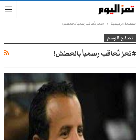
الصفحة الرئيسية
#تعز تُعاقب رسمياً بالعطش!
تصفح الوسم
#تعز تُعاقب رسمياً بالعطش!