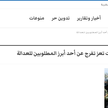
بشرية
أخبار وتقارير
تدوين حر
منوعات
حد أبرز المطلوبين للعدالة
تعز تفرج عن أحد أبرز المطلوبين للعدالة