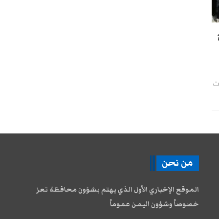
ت
من نحن
الموقع الإخباري الأول الذي يهتم بشؤون محافظة تعز
خصوصاً وشؤون اليمن عموماً