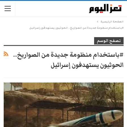
الصفحة الرئيسية
#باستخدام منظومة جديدة من الصواريخ.. الحوثيون يستهدفون إسرائيل
تصفح الوسم
#باستخدام منظومة جديدة من الصواريخ..
الحوثيون يستهدفون إسرائيل