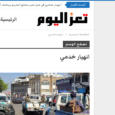
انهيار صخري في جبل صبر يقطع الطريق ويخلف أضرا
أحدث الأخبار
الرئيسية
الصفحة الرئيسية
انهيار خدمي
تصفح الوسم
انهيار خدمي