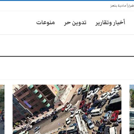
راً مادية بتعز
أخبار وتقارير
تدوين حر
منوعات