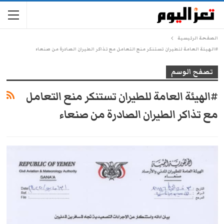
الصفحة الرئيسية
#الهيئة العامة للطيران تستنكر منع التعامل مع تذاكر الطيران الصادرة من صنعاء
تصفح الوسم
#الهيئة العامة للطيران تستنكر منع التعامل
مع تذاكر الطيران الصادرة من صنعاء