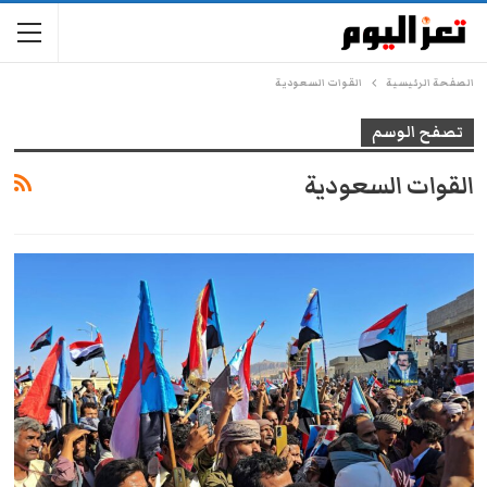
الصفحة الرئيسية
القوات السعودية
تصفح الوسم
القوات السعودية