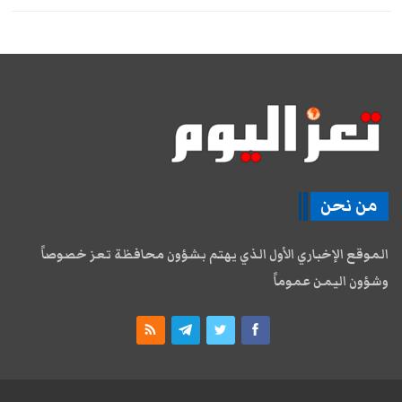
من نحن
الموقع الإخباري الأول الذي يهتم بشؤون محافظة تعز خصوصاً
وشؤون اليمن عموماً