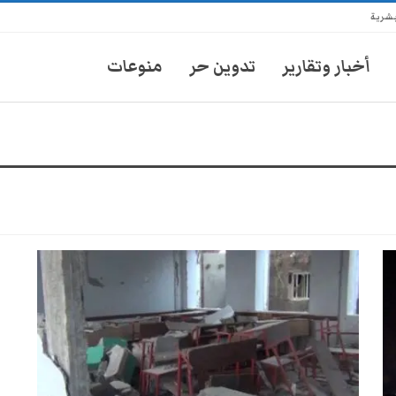
بشرية
أخبار وتقارير
تدوين حر
منوعات