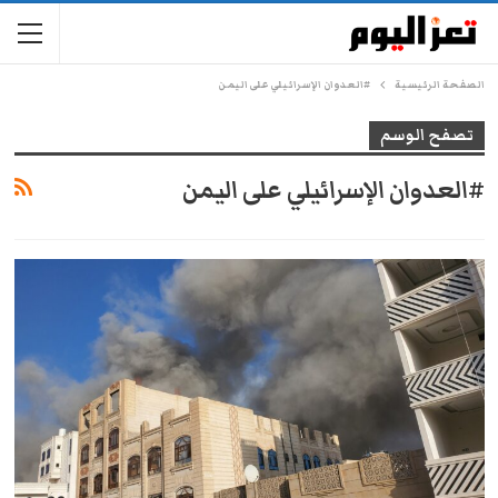
الصفحة الرئيسية
#العدوان الإسرائيلي على اليمن
تصفح الوسم
#العدوان الإسرائيلي على اليمن