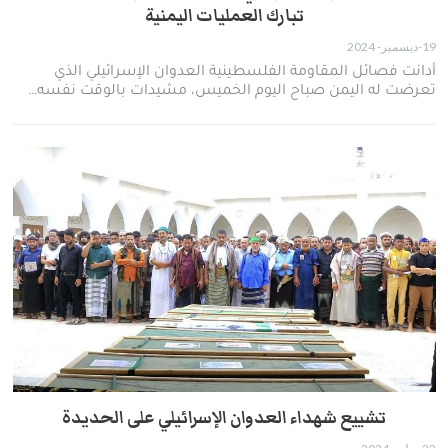
تبارك العمليات اليمنية
19-ديسمبر- 2024
أدانت فصائل المقاومة الفلسطينية العدوان الإسرائيلي الذي
تعرضت له اليمن صباح اليوم الخميس، مشيدات بالوقت نفسه…
تشييع شهداء العدوان الإسرائيلي على الحديدة