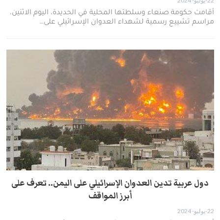
22-يوليو- 2024
أقامت حكومة صنعاء وسلطتها المحلية في الحديدة، اليوم الاثنين،
مراسم تشييع رسمية لشهداء العدوان الإسرائيلي على…
دول عربية تدين العدوان الإسرائيلي على اليمن.. تعرف على
أبرز المواقف
22-يوليو- 2024