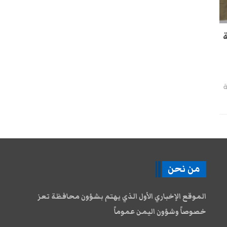
ة
ة
من نحن
الموقع الإخباري الأول الذي يهتم بشؤون محافظة تعز
خصوصاً وشؤون اليمن عموماً