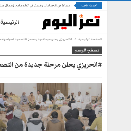
نشاط في الجبايات وفشل في الخدمات.. إهمال ص
أحدث الأخبار
الرئيسية
الصفحة الرئيسية
#الحريزي يعلن مرحلة جديدة من التصعيد لمواجهة م
تصفح الوسم
#الحريزي يعلن مرحلة جديدة من التص