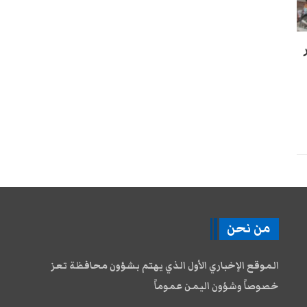
من نحن
الموقع الإخباري الأول الذي يهتم بشؤون محافظة تعز
خصوصاً وشؤون اليمن عموماً