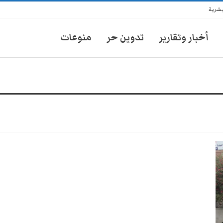
بشرية
أخبار وتقارير
تدوين حر
منوعات