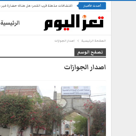
اكتشافات مذهلة قرب القمر: هل هناك حضارة غير 
أحدث الأخبار
الرئيسية
الصفحة الرئيسية
اصدار الجوازات
تصفح الوسم
اصدار الجوازات