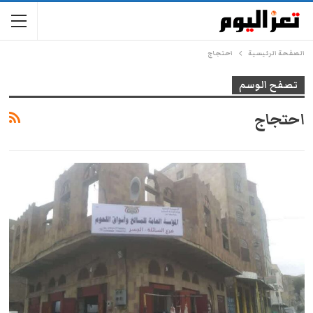
الصفحة الرئيسية
احتجاج
تصفح الوسم
احتجاج