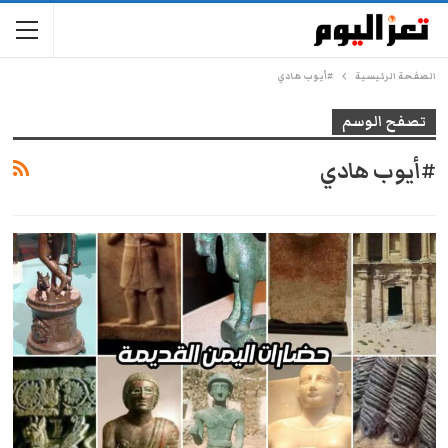
الصفحة الرئيسية
#أيوب هادي
تصفح الوسم
#أيوب هادي