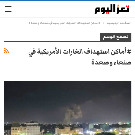
الصفحة الرئيسية
#أماكن استهداف الغارات الأمريكية في صنعاء وصعدة
تصفح الوسم
#أماكن استهداف الغارات الأمريكية في
صنعاء وصعدة