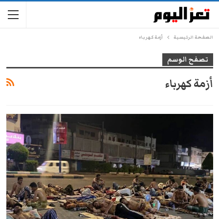
الصفحة الرئيسية
أزمة كهرباء
تصفح الوسم
أزمة كهرباء