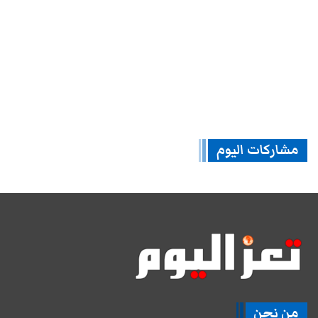
مشاركات اليوم
من نحن