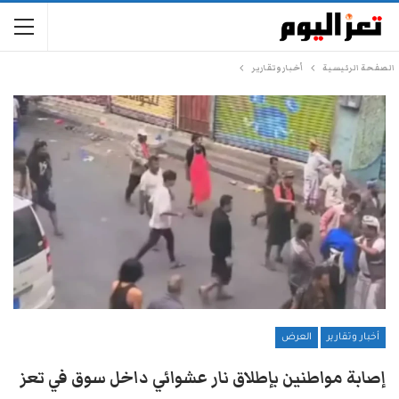
الصفحة الرئيسية
أخبار وتقارير
أخبار وتقارير
العرض
إصابة مواطنين بإطلاق نار عشوائي داخل سوق في تعز