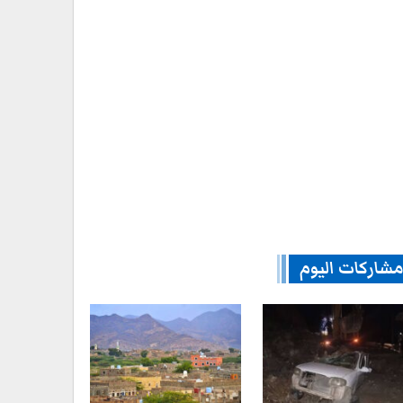
شاركات اليوم