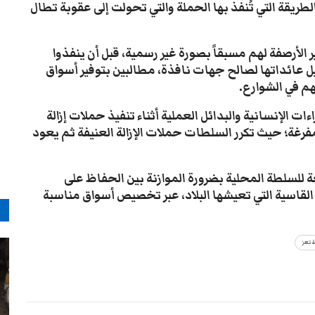
طريقة التي تُنفذ بها الحملة والتي تحولت إلى عقوبة تطال
الأرصفة لهم مسبقاً بصورة غير رسمية، قبل أن ينفذوا
ل عائداتها لصالح جهات نافذة، مطالبين بتوفير أسواق
هم في الشوارع.
 الإنسانية والبدائل العملية أثناء تنفيذ حملات إزالة
فرغة؛ حيث تكرر السلطات حملات الإزالة العنيفة ثم يعود
لسلطة المحلية بضرورة الموازنة بين الحفاظ على
 القاسية التي تعيشها البلاد، عبر تخصيص أسواق مناسبة
م
 تعز