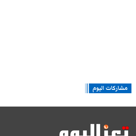
مشاركات اليوم