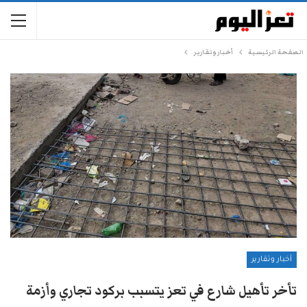
الصفحة الرئيسية
أخبار وتقارير
أخبار وتقارير
تأخر تأهيل شارع في تعز يتسبب بركود تجاري وأزمة