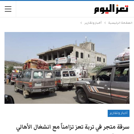
الصفحة الرئيسية
أخبار وتقارير
أخبار وتقارير
سرقة متجر في تربة تعز تزامناً مع انشغال الأهالي