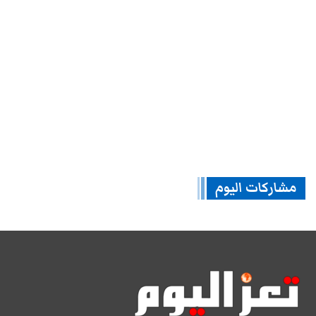
مشاركات اليوم