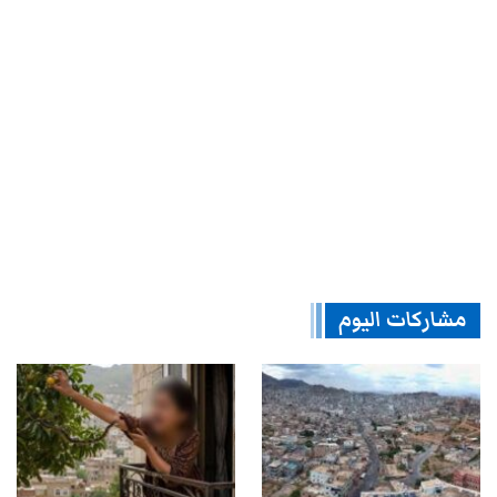
مشاركات اليوم