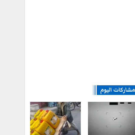
شاركات اليوم