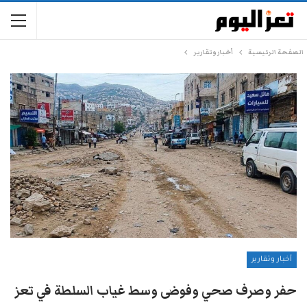
الصفحة الرئيسية
أخبار وتقارير
أخبار وتقارير
حفر وصرف صحي وفوضى وسط غياب السلطة في تعز