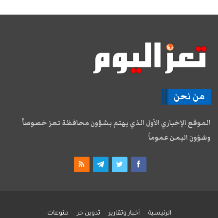
من نحن
الموقع الإخباري الأول الذي يهتم بشؤون محافظة تعز خصوصاً
وشؤون اليمن عموماً
الرئيسية
أخبار وتقارير
تدوين حر
منوعات