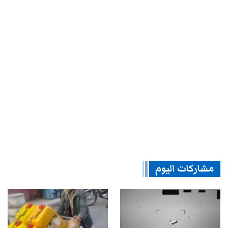
مشاركات اليوم