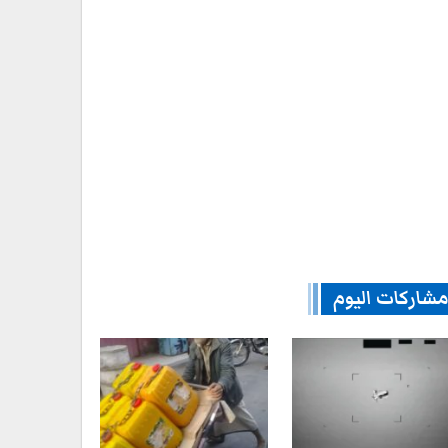
شاركات اليوم