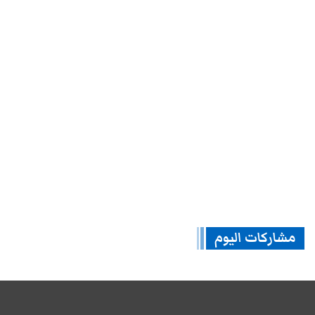
مشاركات اليوم