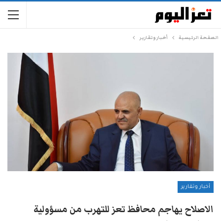
الصفحة الرئيسية
أخبار وتقارير
أخبار وتقارير
الاصلاح يهاجم محافظ تعز للتهرب من مسؤولية