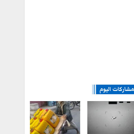
شاركات اليوم