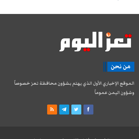
من نحن
الموقع الإخباري الأول الذي يهتم بشؤون محافظة تعز خصوصاً
وشؤون اليمن عموماً