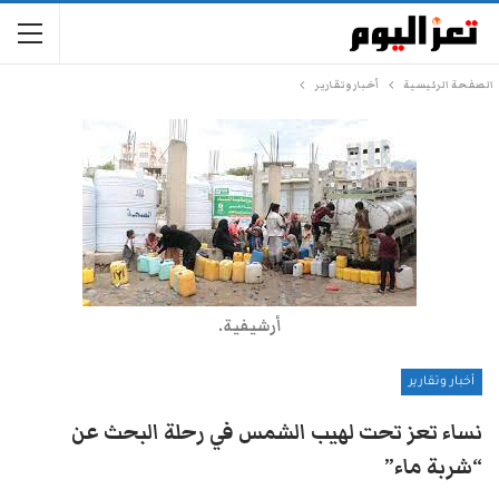
الصفحة الرئيسية
أخبار وتقارير
أرشيفية.
أخبار وتقارير
نساء تعز تحت لهيب الشمس في رحلة البحث عن
“شربة ماء”