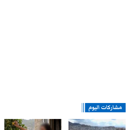
مشاركات اليوم