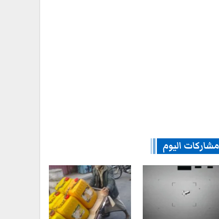
شاركات اليوم