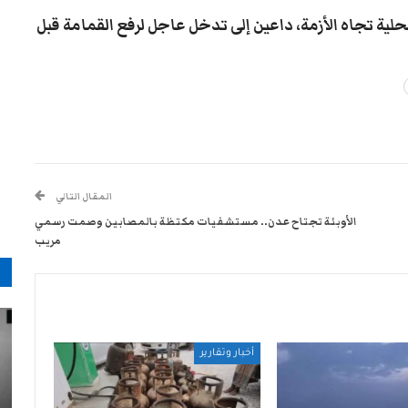
ية تجاه الأزمة، داعين إلى تدخل عاجل لرفع القمامة قبل
المقال التالي
الأوبئة تجتاح عدن.. مستشفيات مكتظة بالمصابين وصمت رسمي
مريب
م
أخبار وتقارير