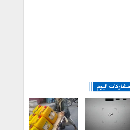
شاركات اليوم