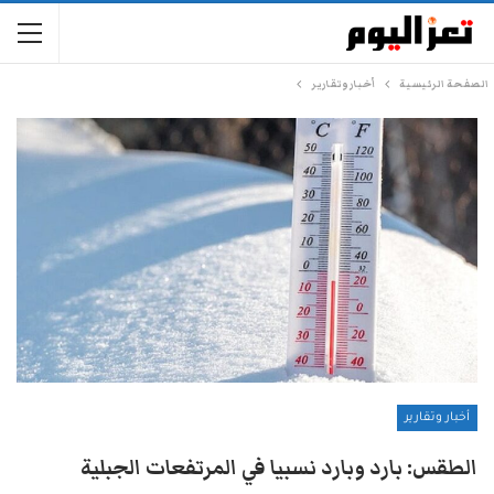
الصفحة الرئيسية
أخبار وتقارير
أخبار وتقارير
الطقس: بارد وبارد نسبيا في المرتفعات الجبلية