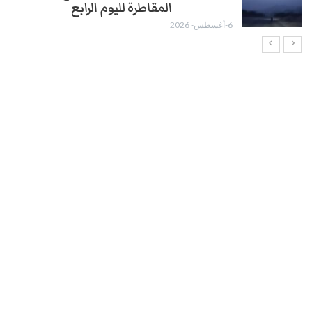
المقاطرة لليوم الرابع
6-أغسطس- 2026