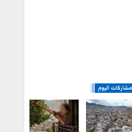
شاركات اليوم