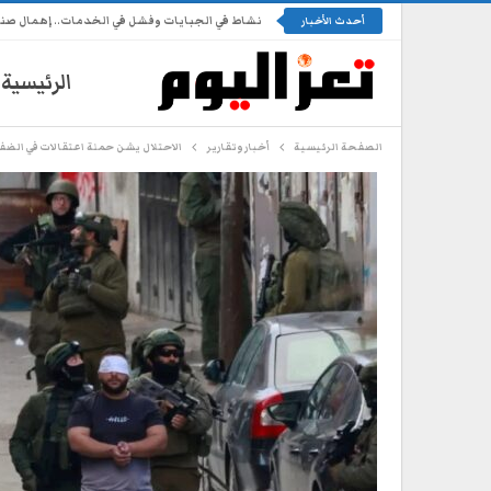
نشاط في الجبايات وفشل في الخدمات.. إهمال ص
أحدث الأخبار
الرئيسية
الصفحة الرئيسية
أخبار وتقارير
الاحتلال يشن حملة اعتقالات في الضف