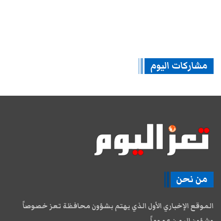
مشاركات اليوم
من نحن
الموقع الإخباري الأول الذي يهتم بشؤون محافظة تعز خصوصاً
وشؤون اليمن عموماً