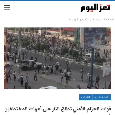
الصفحة الرئيسية
أخبار وتقارير
أخبار وتقارير
العرض
قوات الحزام الأمني تطلق النار على أمهات المختطفين