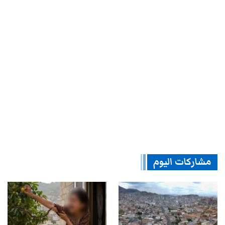
مشاركات اليوم