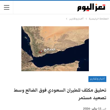
الصفحة الرئيسية
أخبار وتقارير
أخبار وتقارير
تحليق مكثف للطيران السعودي فوق الضالع وسط
تصعيد مستمر
في
11-يناير- 2026