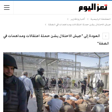
الصفحة الرئيسية
أخبار وتقارير
جيش الاحتلال يشن حملة اعتقالات ومداهمات في الضفة
العودة إلى "جيش الاحتلال يشن حملة اعتقالات ومداهمات في
الضفة"