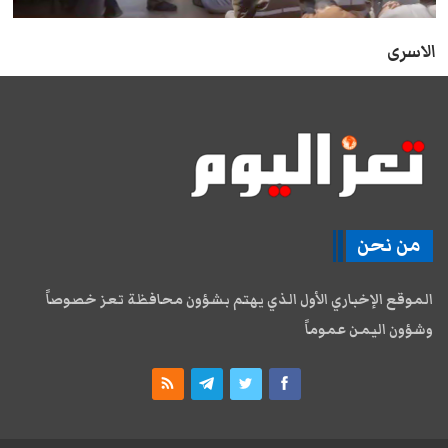
الاسرى
من نحن
الموقع الإخباري الأول الذي يهتم بشؤون محافظة تعز خصوصاً
وشؤون اليمن عموماً