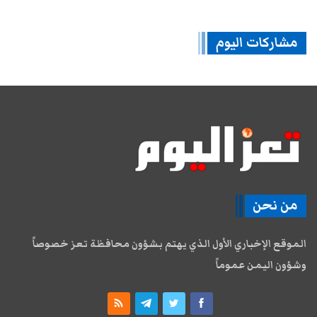
مشاركات اليوم
من نحن
الموقع الإخباري الأول الذي يهتم بشؤون محافظة تعز خصوصاً
وشؤون اليمن عموماً