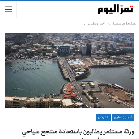
الصفحة الرئيسية
أخبار وتقارير
أخبار وتقارير
العرض
ورثة مستثمر يطالبون باستعادة منتجع سياحي