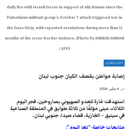
daily fire with Israeli forces in support of ally Hamas since the
Palestinian militant group's October 7 attack triggered war in
the Gaza Strip, with repeated escalations during more than 11
months of the cross-border violence. (Photo by AMMAR AMMAR
/ AFP)
أخبار وتقارير
إصابة مواطن بقصف الكيان جنوب لبنان
في
6-يناير- 2026
استهدفت غارة للعدو الصهيوني بصاروخين، فجر اليوم
الثلاثاء، مبنى مؤلفًا من ثلاثة طوابق في المنطقة الصناعية
في سينيق – الغازية، قضاء صيدا، جنوبي لبنان.
متابعات خاصة-“تعز اليوم”: