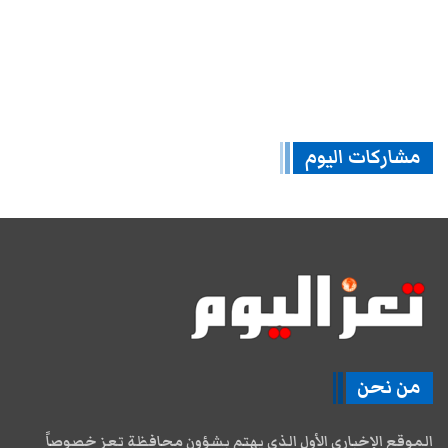
مشاركات اليوم
من نحن
الموقع الإخباري الأول الذي يهتم بشؤون محافظة تعز خصوصاً