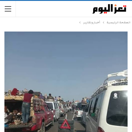
الصفحة الرئيسية
أخبار وتقارير