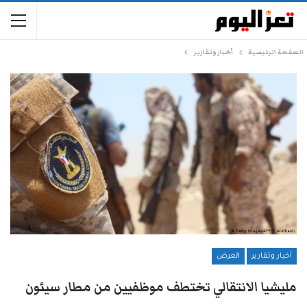
الصفحة الرئيسية
أخبار وتقارير
أخبار وتقارير
العرض
مليشيا الانتقالي تختطف موظفيين من مطار سيئون