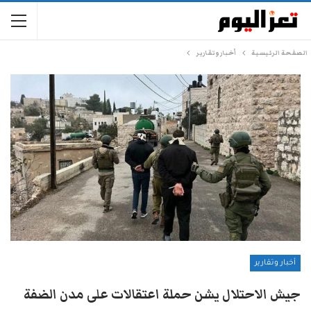
الصفحة الرئيسية
أخبار وتقارير
أخبار وتقارير
جيش الاحتلال يشن حملة اعتقالات على مدن الضفة