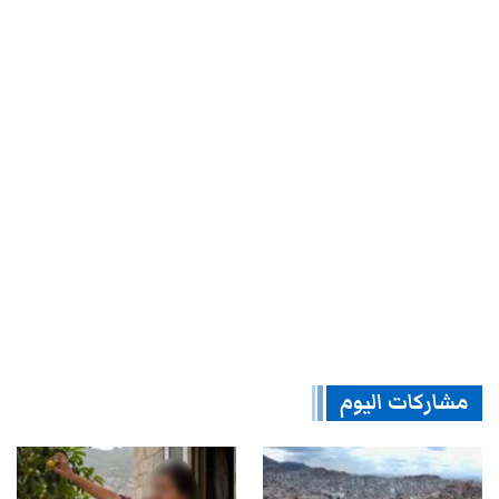
مشاركات اليوم