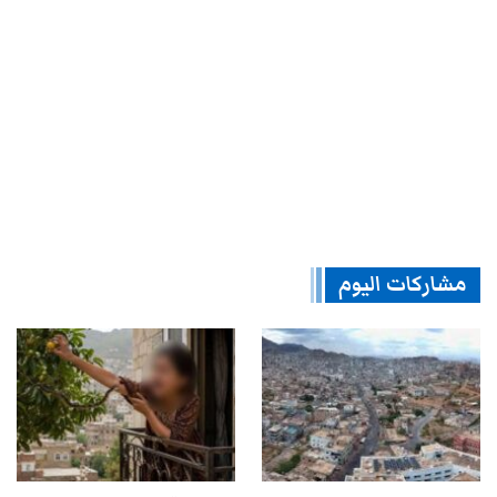
مشاركات اليوم