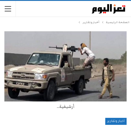
الصفحة الرئيسية
أخبار وتقارير
أرشيفية..
أخبار وتقارير