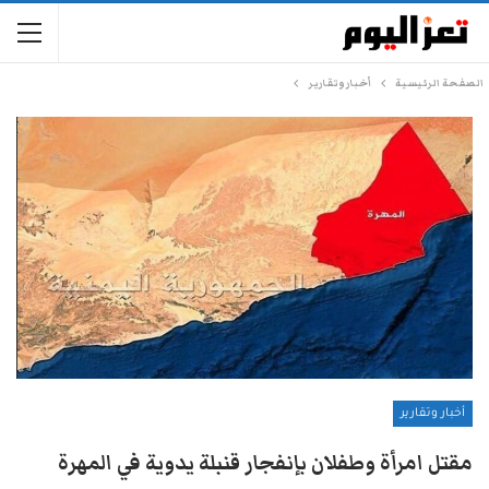
الصفحة الرئيسية
أخبار وتقارير
أخبار وتقارير
مقتل امرأة وطفلان بإنفجار قنبلة يدوية في المهرة