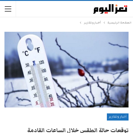
الصفحة الرئيسية
أخبار وتقارير
أخبار وتقارير
توقعات حالة الطقس خلال الساعات القادمة