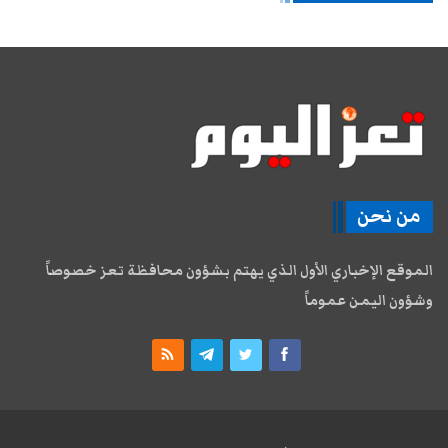
من نحن
الموقع الإخباري الأول الذي يهتم بشؤون محافظة تعز خصوصاً
وشؤون اليمن عموماً