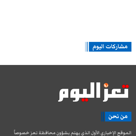
مشاركات اليوم
من نحن
الموقع الإخباري الأول الذي يهتم بشؤون محافظة تعز خصوصاً