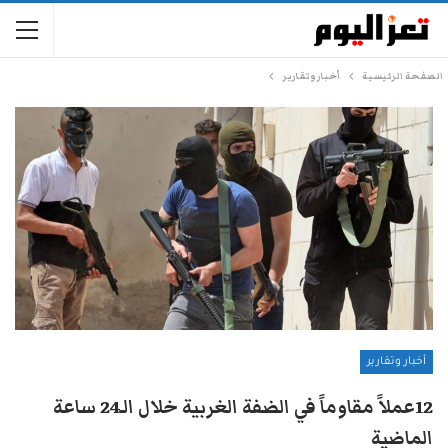
الصفحة الرئيسية
أخبار وتقارير
أخبار وتقارير
12عملاً مقاوماً في الضفة الغربية خلال الـ24 ساعة
الماضية