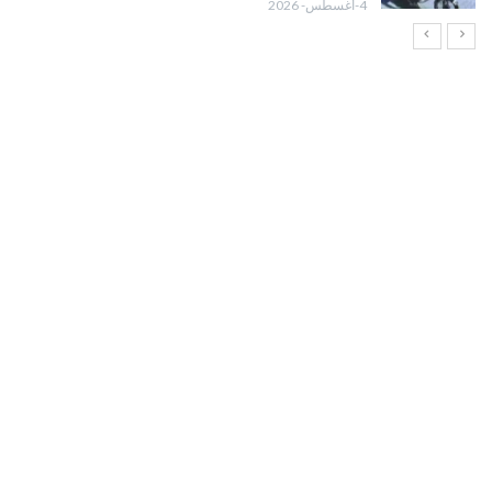
4-أغسطس- 2026