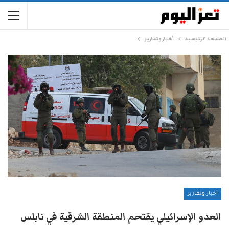
الصفحة الرئيسية
أخبار وتقارير
أخبار وتقارير
العدو الإسرائيلي يقتحم المنطقة الشرقية في نابلس