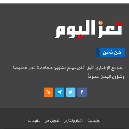
من نحن
الموقع الإخباري الأول الذي يهتم بشؤون محافظة تعز خصوصاً
وشؤون اليمن عموماً
الرئيسية
أخبار وتقارير
تدوين حر
منوعات